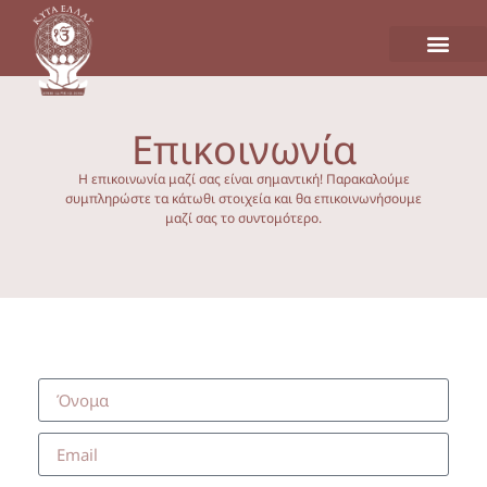
Επικοινωνία
Η επικοινωνία μαζί σας είναι σημαντική! Παρακαλούμε
συμπληρώστε τα κάτωθι στοιχεία και θα επικοινωνήσουμε
μαζί σας το συντομότερο.