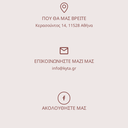
ΠΟΥ ΘΑ ΜΑΣ ΒΡΕΙΤΕ
Κερασούντος 14, 11528 Αθήνα
ΕΠΙΚΟΙΝΩΝΗΣΤΕ ΜΑΖΙ ΜΑΣ
info@kyta.gr
ΑΚΟΛΟΥΘΗΣΤΕ ΜΑΣ