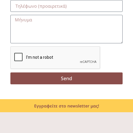
Send
Εγγραφείτε στο newsletter μας!