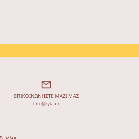
ΕΠΙΚΟΙΝΩΝΗΣΤΕ ΜΑΖΙ ΜΑΣ
info@kyta.gr
& άλλοι