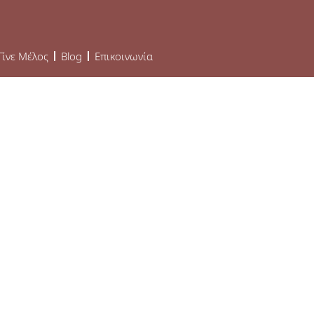
Γίνε Μέλος
Blog
Επικοινωνία