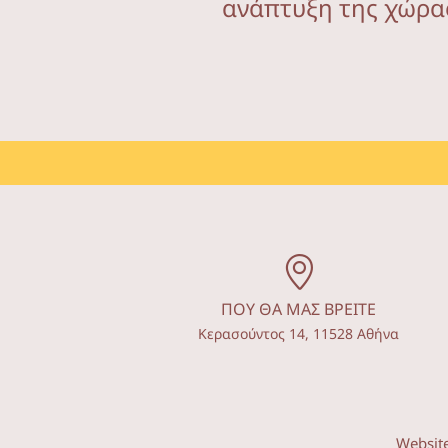
ανάπτυξη της χώρα
ΠΟΥ ΘΑ ΜΑΣ ΒΡΕΙΤΕ
Κερασούντος 14, 11528 Αθήνα
Websit