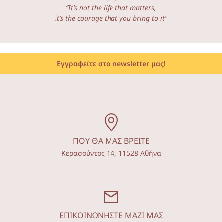
“It’s not the life that matters,
it’s the courage that you bring to it”
Εγγραφείτε στο newsletter μας!
ΠΟΥ ΘΑ ΜΑΣ ΒΡΕΙΤΕ
Κερασούντος 14, 11528 Αθήνα
ΕΠΙΚΟΙΝΩΝΗΣΤΕ ΜΑΖΙ ΜΑΣ