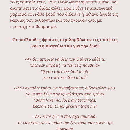
τους εαυτούς τους. Τους έλεγε «Μην αγαπάτε εμένα, να
αγαπήσετε τις διδασκαλίες μου». Είχε επικοινωνιακό
χάρισμα και κάθε φορά που δίδασκε ή μίλαγε άγγιζε τις
καρδιές των ανθρώπων και τον άκουγαν όλοι με
προσοχή και θαυμασμό.
Οι ακόλουθες φράσεις περιλαμβάνουν τις απόψεις
και τα πιστεύω του για την ζωή:
«Αν δεν μπορείς να δεις τον Θεό στο κάθε τι,
τότε δεν μπορείς να τον δεις πουθενά»
“If you can’t see God in all,
you can’t see God at all”
«Μην αγαπάτε εμένα, να αγαπήσετε τις διδασκαλίες μου.
Να γίνετε δέκα φορές καλύτεροι από εμένα»
“Don’t love me, love my teachings.
Become ten times greater than me”
«Δεν είναι η ζωή που έχει σημασία,
το κουράγιο με το οποίο την ζεις είναι που κάνει την
διαφορά»