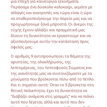
μια εποχή για καινούργια ξεκινήματα.
Περάσαμε ένα δύσκολο καλοκαίρι, γεμάτο με
αλλαγές και ανατροπές και τώρα είναι η ώρα
να σταθεροποιήσουμε την πορεία μας και να
προχωρήσουμε ξανά μπροστά. Οι άνεμοι της
τύχης έχουν αλλάξει και πραγματικά μας
δίνουν τη δυνατότητα να εργαστούμε και να
αξιοποιήσουμε αυτήν την κατάσταση προς
όφελός μας.
Ο αριθμός 9 αντιπροσωπεύει τα θέματα της
αριστείας, της ολοκλήρωσης, της
λεπτομέρειας, του Λεπτοφυούς Σώματος και
της ικανότητάς μας να συντονιζόμαστε με τα
μηνύματα που βρίσκονται πίσω από το πέπλο.
Και τι σημαίνει αυτό; Όταν το 9 βρίσκεται στη
θετική πολικότητα, έχει τη δυνατότητα να
“διαβάζει ανάμεσα στις γραμμές” και να πιάνει
αυτό που λέγεται, αλλά και αυτό που δεν