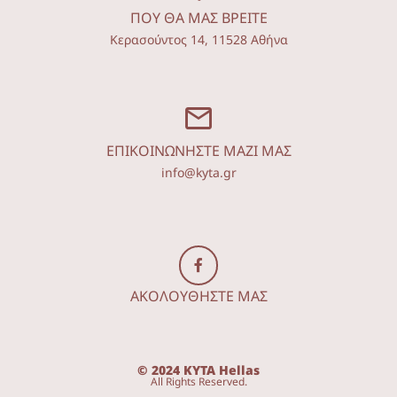
ΠΟΥ ΘΑ ΜΑΣ ΒΡΕΙΤΕ
Κερασούντος 14, 11528 Αθήνα
ΕΠΙΚΟΙΝΩΝΗΣΤΕ ΜΑΖΙ ΜΑΣ
info@kyta.gr
ΑΚΟΛΟΥΘΗΣΤΕ ΜΑΣ
© 2024 KYTA Hellas
All Rights Reserved.