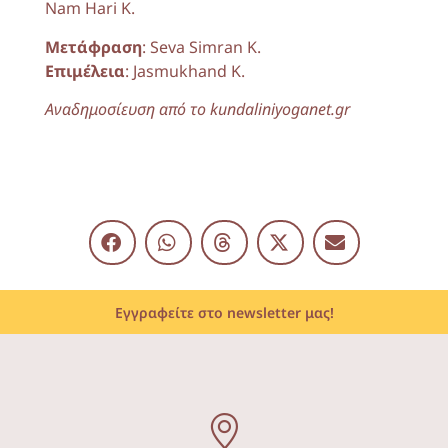
Nam Hari K.
Μετάφραση
: Seva Simran K.
Επιμέλεια
: Jasmukhand K.
Αναδημοσίευση από το
kundaliniyoganet.gr
Εγγραφείτε στο newsletter μας!