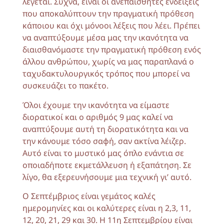
λέγεται. Συχνά, είναι οι ανεπαίσθητες ενδείξεις
που αποκαλύπτουν την πραγματική πρόθεση
κάποιου και όχι μόνοοι λέξεις που λέει. Πρέπει
να αναπτύξουμε μέσα μας την ικανότητα να
διαισθανόμαστε την πραγματική πρόθεση ενός
άλλου ανθρώπου, χωρίς να μας παραπλανά ο
ταχυδακτυλουργικός τρόπος που μπορεί να
συσκευάζει το πακέτο.
Όλοι έχουμε την ικανότητα να είμαστε
διορατικοί και ο αριθμός 9 μας καλεί να
αναπτύξουμε αυτή τη διορατικότητα και να
την κάνουμε τόσο σαφή, σαν ακτίνα λέιζερ.
Αυτό είναι το μυστικό μας όπλο ενάντια σε
οποιαδήποτε εκμετάλλευση ή εξαπάτηση. Σε
λίγο, θα εξερευνήσουμε μια τεχνική γι’ αυτό.
Ο Σεπτέμβριος είναι γεμάτος καλές
ημερομηνίες και οι καλύτερες είναι η 2,3, 11,
12, 20, 21, 29 και 30. Η 11η Σεπτεμβρίου είναι