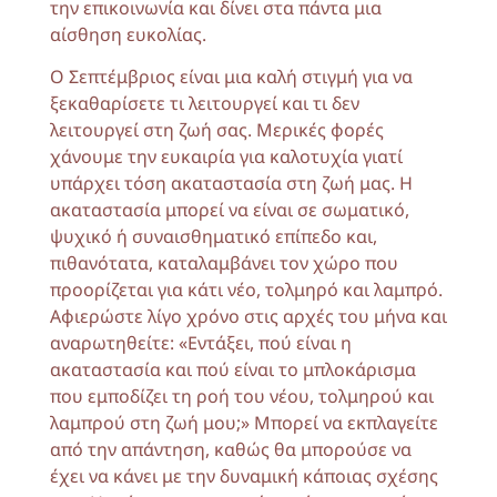
την επικοινωνία και δίνει στα πάντα μια
αίσθηση ευκολίας.
Ο Σεπτέμβριος είναι μια καλή στιγμή για να
ξεκαθαρίσετε τι λειτουργεί και τι δεν
λειτουργεί στη ζωή σας. Μερικές φορές
χάνουμε την ευκαιρία για καλοτυχία γιατί
υπάρχει τόση ακαταστασία στη ζωή μας. Η
ακαταστασία μπορεί να είναι σε σωματικό,
ψυχικό ή συναισθηματικό επίπεδο και,
πιθανότατα, καταλαμβάνει τον χώρο που
προορίζεται για κάτι νέο, τολμηρό και λαμπρό.
Αφιερώστε λίγο χρόνο στις αρχές του μήνα και
αναρωτηθείτε: «Εντάξει, πού είναι η
ακαταστασία και πού είναι το μπλοκάρισμα
που εμποδίζει τη ροή του νέου, τολμηρού και
λαμπρού στη ζωή μου;» Μπορεί να εκπλαγείτε
από την απάντηση, καθώς θα μπορούσε να
έχει να κάνει με την δυναμική κάποιας σχέσης