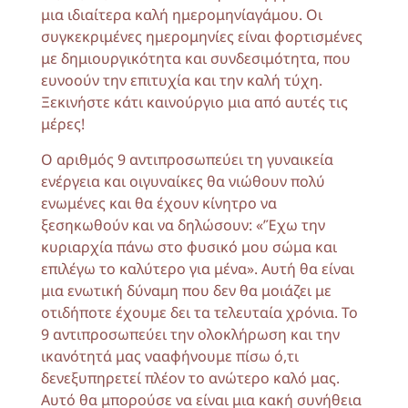
μια ιδιαίτερα καλή ημερομηνίαγάμου. Οι
συγκεκριμένες ημερομηνίες είναι φορτισμένες
με δημιουργικότητα και συνδεσιμότητα, που
ευνοούν την επιτυχία και την καλή τύχη.
Ξεκινήστε κάτι καινούργιο μια από αυτές τις
μέρες!
Ο αριθμός 9 αντιπροσωπεύει τη γυναικεία
ενέργεια και οιγυναίκες θα νιώθουν πολύ
ενωμένες και θα έχουν κίνητρο να
ξεσηκωθούν και να δηλώσουν: «’Έχω την
κυριαρχία πάνω στο φυσικό μου σώμα και
επιλέγω το καλύτερο για μένα». Αυτή θα είναι
μια ενωτική δύναμη που δεν θα μοιάζει με
οτιδήποτε έχουμε δει τα τελευταία χρόνια. Το
9 αντιπροσωπεύει την ολοκλήρωση και την
ικανότητά μας νααφήνουμε πίσω ό,τι
δενεξυπηρετεί πλέον το ανώτερο καλό μας.
Αυτό θα μπορούσε να είναι μια κακή συνήθεια