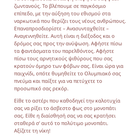
ζωντανούς. Το βλέπουμε σε παγκόσμιο
επίπεδο, με την αύξηση του εθισμού στα
ναρκωτικά που θερίζει τους νέους ανθρώπους.
Επαναπροσδιορίστε – Ανασυνταχθείτε –
Αναγεννηθείτε. Αυτή είναι η διέξοδος και ο
δρόμος σας προς την ανύψωση. Αφήστε πίσω
τα φαντάσματα του παρελθόντος. Αφήστε
πίσω τους αρνητικούς ψιθύρους που σας
κρατούν όμηρο των φόβων σας. Είναι ώρα για
παιχνίδι, οπότε θυμηθείτε το Ολυμπιακό σας
πνεύμα και παίξτε για να πετύχετε το
προσωπικό σας ρεκόρ.
Είθε το αστέρι που καθοδηγεί την καλοτυχία
σας να ρίξει το άσβεστο φως στο μονοπάτι
σας. Είθε η διαίσθησή σας να σας κρατήσει
σταθερά σ’ αυτό το πολύτιμο μονοπάτι.
Αξίζετε τη νίκη!