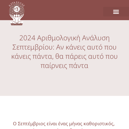
2024 Αριθμολογική Ανάλυση
Σεπτεμβρίου: Αν κάνεις αυτό που
κάνεις πάντα, θα πάρεις αυτό που
παίρνεις πάντα
Ο Σεπτέμβριος είναι ένας μήνας καθοριστικός,