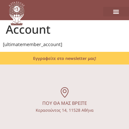
Account
[ultimatemember_account]
Εγγραφείτε στο newsletter μας!
ΠΟΥ ΘΑ ΜΑΣ ΒΡΕΙΤΕ
Κερασούντος 14, 11528 Αθήνα