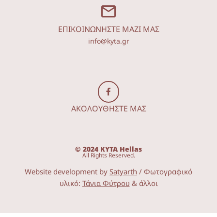
ΕΠΙΚΟΙΝΩΝΗΣΤΕ ΜΑΖΙ ΜΑΣ
info@kyta.gr
ΑΚΟΛΟΥΘΗΣΤΕ ΜΑΣ
© 2024 KYTA Hellas
All Rights Reserved.
Website development by
Satyarth
/ Φωτογραφικό
υλικό:
Τάνια Φύτρου
& άλλοι