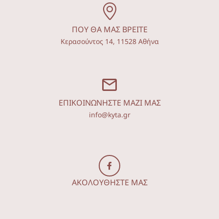
ΠΟΥ ΘΑ ΜΑΣ ΒΡΕΙΤΕ
Κερασούντος 14, 11528 Αθήνα
ΕΠΙΚΟΙΝΩΝΗΣΤΕ ΜΑΖΙ ΜΑΣ
info@kyta.gr
ΑΚΟΛΟΥΘΗΣΤΕ ΜΑΣ