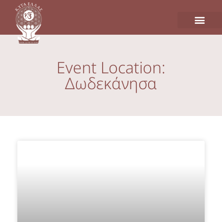
Event Location:
Δωδεκάνησα