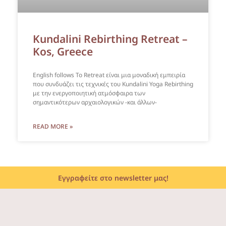
Kundalini Rebirthing Retreat –
Kos, Greece
English follows Το Retreat είναι μια μοναδική εμπειρία
που συνδυάζει τις τεχνικές του Kundalini Yoga Rebirthing
με την ενεργοποιητική ατμόσφαιρα των
σημαντικότερων αρχαιολογικών -και άλλων-
READ MORE »
Εγγραφείτε στο newsletter μας!