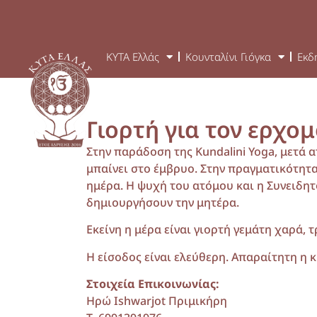
ΚΥΤΑ Ελλάς
Κουνταλίνι Γιόγκα
Εκδ
Γιορτή για τον ερχο
Στην παράδοση της Kundalini Yoga, μετά 
μπαίνει στο έμβρυο. Στην πραγματικότητα
ημέρα. Η ψυχή του ατόμου και η Συνειδητ
δημιουργήσουν την μητέρα.
Εκείνη η μέρα είναι γιορτή γεμάτη χαρά, 
Η είσοδος είναι ελεύθερη. Απαραίτητη η 
Στοιχεία Επικοινωνίας:
Ηρώ Ishwarjot Πριμικήρη