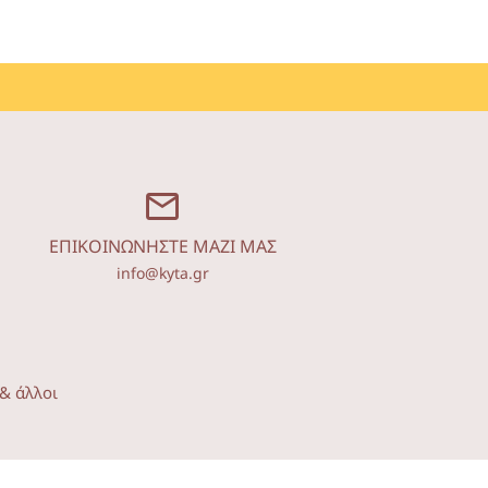
ΕΠΙΚΟΙΝΩΝΗΣΤΕ ΜΑΖΙ ΜΑΣ
info@kyta.gr
& άλλοι