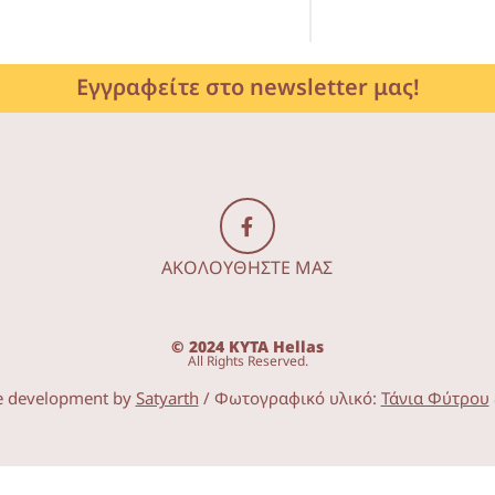
Εγγραφείτε στο newsletter μας!
ΑΚΟΛΟΥΘΗΣΤΕ ΜΑΣ
© 2024 KYTA Hellas
All Rights Reserved.
e development by
Satyarth
/ Φωτογραφικό υλικό:
Τάνια Φύτρου