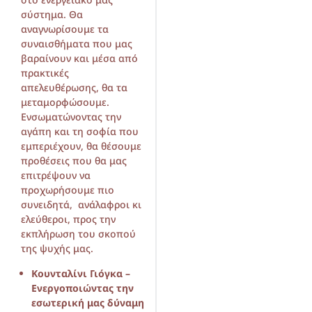
σύστημα. Θα
αναγνωρίσουμε τα
συναισθήματα που μας
βαραίνουν και μέσα από
πρακτικές
απελευθέρωσης, θα τα
μεταμορφώσουμε.
Ενσωματώνοντας την
αγάπη και τη σοφία που
εμπεριέχουν, θα θέσουμε
προθέσεις που θα μας
επιτρέψουν να
προχωρήσουμε πιο
συνειδητά, ανάλαφροι κι
ελεύθεροι, προς την
εκπλήρωση του σκοπού
της ψυχής μας.
Κουνταλίνι Γιόγκα –
Ενεργοποιώντας την
εσωτερική μας δύναμη