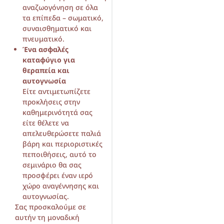
αναζωογόνηση σε όλα
τα επίπεδα – σωματικό,
συναισθηματικό και
πνευματικό.
Ένα ασφαλές
καταφύγιο για
θεραπεία και
αυτογνωσία
Είτε αντιμετωπίζετε
προκλήσεις στην
καθημερινότητά σας
είτε θέλετε να
απελευθερώσετε παλιά
βάρη και περιοριστικές
πεποιθήσεις, αυτό το
σεμινάριο θα σας
προσφέρει έναν ιερό
χώρο αναγέννησης και
αυτογνωσίας.
Σας προσκαλούμε σε
αυτήν τη μοναδική