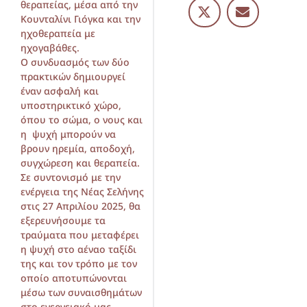
θεραπείας, μέσα από την
Κουνταλίνι Γιόγκα και την
ηχοθεραπεία με
ηχογαβάθες.
Ο συνδυασμός των δύο
πρακτικών δημιουργεί
έναν ασφαλή και
υποστηρικτικό χώρο,
όπου το σώμα, ο νους και
η ψυχή μπορούν να
βρουν ηρεμία, αποδοχή,
συγχώρεση και θεραπεία.
Σε συντονισμό με την
ενέργεια της Νέας Σελήνης
στις 27 Απριλίου 2025, θα
εξερευνήσουμε τα
τραύματα που μεταφέρει
η ψυχή στο αέναο ταξίδι
της και τον τρόπο με τον
οποίο αποτυπώνονται
μέσω των συναισθημάτων
στο ενεργειακό μας