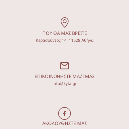
ΠΟΥ ΘΑ ΜΑΣ ΒΡΕΙΤΕ
Κερασούντος 14, 11528 Αθήνα
ΕΠΙΚΟΙΝΩΝΗΣΤΕ ΜΑΖΙ ΜΑΣ
info@kyta.gr
ΑΚΟΛΟΥΘΗΣΤΕ ΜΑΣ