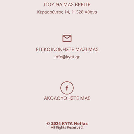
ΠΟΥ ΘΑ ΜΑΣ ΒΡΕΙΤΕ
Κερασούντος 14, 11528 Αθήνα
ΕΠΙΚΟΙΝΩΝΗΣΤΕ ΜΑΖΙ ΜΑΣ
info@kyta.gr
ΑΚΟΛΟΥΘΗΣΤΕ ΜΑΣ
© 2024 KYTA Hellas
All Rights Reserved.