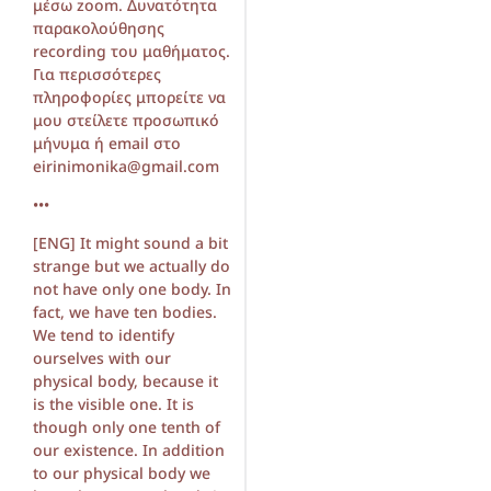
μέσω zoom. Δυνατότητα
παρακολούθησης
recording του μαθήματος.
Για περισσότερες
πληροφορίες μπορείτε να
μου στείλετε προσωπικό
μήνυμα ή email στο
eirinimonika@gmail.com
•••
[ENG] It might sound a bit
strange but we actually do
not have only one body. In
fact, we have ten bodies.
We tend to identify
ourselves with our
physical body, because it
is the visible one. It is
though only one tenth of
our existence. In addition
to our physical body we