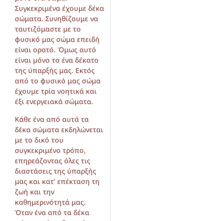
Συγκεκριμένα έχουμε δέκα
σώματα. Συνηθίζουμε να
ταυτιζόμαστε με το
φυσικό μας σώμα επειδή
είναι ορατό. Όμως αυτό
είναι μόνο το ένα δέκατο
της ύπαρξής μας. Εκτός
από το φυσικό μας σώμα
έχουμε τρία νοητικά και
έξι ενεργειακά σώματα.
Κάθε ένα από αυτά τα
δέκα σώματα εκδηλώνεται
με το δικό του
συγκεκριμένο τρόπο,
επηρεάζοντας όλες τις
διαστάσεις της ύπαρξής
μας και κατ’ επέκταση τη
ζωή και την
καθημερινότητά μας.
Όταν ένα από τα δέκα