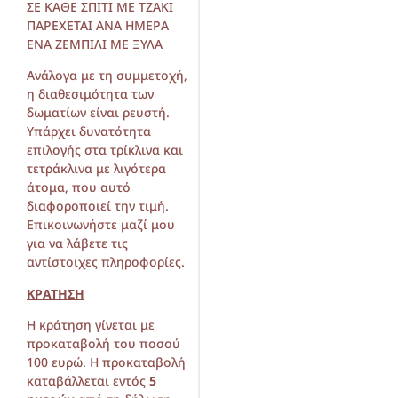
ΣΕ ΚΑΘΕ ΣΠΙΤΙ ΜΕ ΤΖΑΚΙ
ΠΑΡΕΧΕΤΑΙ ΑΝΑ ΗΜΕΡΑ
ΕΝΑ ΖΕΜΠΙΛΙ ΜΕ ΞΥΛΑ
Ανάλογα με τη συμμετοχή,
η διαθεσιμότητα των
δωματίων είναι ρευστή.
Υπάρχει δυνατότητα
επιλογής στα τρίκλινα και
τετράκλινα με λιγότερα
άτομα, που αυτό
διαφοροποιεί την τιμή.
Επικοινωνήστε μαζί μου
για να λάβετε τις
αντίστοιχες πληροφορίες.
ΚΡΑΤΗΣΗ
Η κράτηση γίνεται με
προκαταβολή του ποσού
100 ευρώ. Η προκαταβολή
καταβάλλεται εντός
5