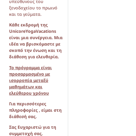
υπεύθυνους του
ξενοδοχείου το πρωινό
και τα γεύματα.
Κάθε εκδρομή της
UnicoreYogaVacations
είναι μια συνέργεια. Μια
ιδέα να βρισκόμαστε με
σκοπό την ένωση και τη
διάθεση για ελευθερία.
Το πρόγραμμα είναι
προσαρμοσμένο με
ισορροπία μεταξύ
μαθημάτων και
ελεύθερου χρόνου
Για περισσότερες
πληροφορίες , είμαι στη
διάθεσή σας.
Σας Ευχαριστώ για τη
συμμετοχή σας.