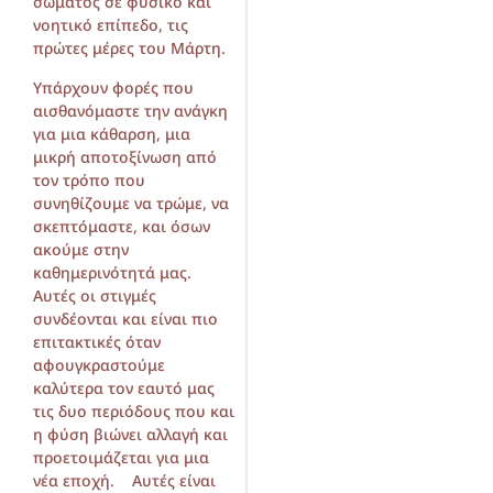
σώματος σε φυσικό και
νοητικό επίπεδο, τις
πρώτες μέρες του Μάρτη.
Υπάρχουν φορές που
αισθανόμαστε την ανάγκη
για μια κάθαρση, μια
μικρή αποτοξίνωση από
τον τρόπο που
συνηθίζουμε να τρώμε, να
σκεπτόμαστε, και όσων
ακούμε στην
καθημερινότητά μας.
Αυτές οι στιγμές
συνδέονται και είναι πιο
επιτακτικές όταν
αφουγκραστούμε
καλύτερα τον εαυτό μας
τις δυο περιόδους που και
η φύση βιώνει αλλαγή και
προετοιμάζεται για μια
νέα εποχή. Αυτές είναι