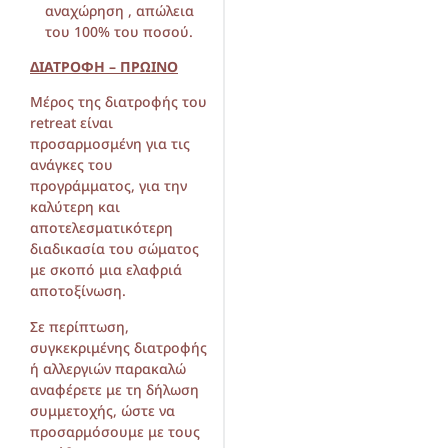
αναχώρηση , απώλεια
του 100% του ποσού.
ΔΙΑΤΡΟΦΗ – ΠΡΩΙΝΟ
Μέρος της διατροφής του
retreat είναι
προσαρμοσμένη για τις
ανάγκες του
προγράμματος, για την
καλύτερη και
αποτελεσματικότερη
διαδικασία του σώματος
με σκοπό μια ελαφριά
αποτοξίνωση.
Σε περίπτωση,
συγκεκριμένης διατροφής
ή αλλεργιών παρακαλώ
αναφέρετε με τη δήλωση
συμμετοχής, ώστε να
προσαρμόσουμε με τους