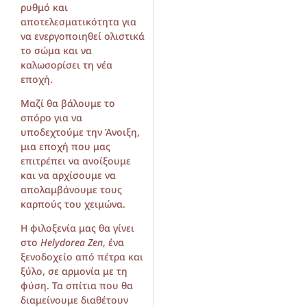
ρυθμό και
αποτελεσματικότητα για
να ενεργοποιηθεί ολιστικά
το σώμα και να
καλωσορίσει τη νέα
εποχή.
Μαζί θα βάλουμε το
σπόρο για να
υποδεχτούμε την Άνοιξη,
μια εποχή που μας
επιτρέπει να ανοίξουμε
και να αρχίσουμε να
απολαμβάνουμε τους
καρπούς του χειμώνα.
Η φιλοξενία μας θα γίνει
στο
Helydorea
Zen
, ένα
ξενοδοχείο από πέτρα και
ξύλο, σε αρμονία με τη
φύση. Τα σπίτια που θα
διαμείνουμε διαθέτουν