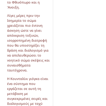
το Φθινόπωρο και η
‘Ανοιξη.
Λίγες μέρες πριν την
Ισημερία το σώμα
χρειάζεται πιο έντονη
άσκηση ώστε να γίνει
απέκκριση τοξινών,
ισορροπημένη διατροφή
που θα υποστηρίξει τη
δράση και διαλογισμό για
να απελευθερώσει το
νοητικό σώμα σκέψεις και
συναισθήματα
ταυτόχρονα.
Η Κουνταλίνι γιόγκα είναι
ένα σύστημα που
εργάζεται σε αυτή τη
μετάβαση με
συγκεκριμένες σειρές και
διαλογισμούς με ταχύ