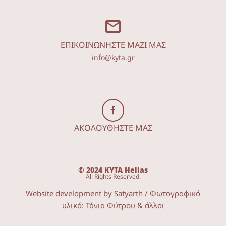
ΕΠΙΚΟΙΝΩΝΗΣΤΕ ΜΑΖΙ ΜΑΣ
info@kyta.gr
ΑΚΟΛΟΥΘΗΣΤΕ ΜΑΣ
© 2024 KYTA Hellas
All Rights Reserved.
Website development by
Satyarth
/ Φωτογραφικό
υλικό:
Τάνια Φύτρου
& άλλοι