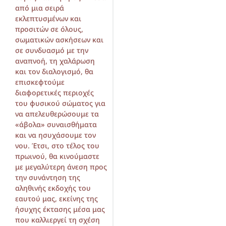
από μια σειρά
εκλεπτυσμένων και
προσιτών σε όλους,
σωματικών ασκήσεων και
σε συνδυασμό με την
αναπνοή, τη χαλάρωση
και τον διαλογισμό, θα
επισκεφτούμε
διαφορετικές περιοχές
του φυσικού σώματος για
να απελευθερώσουμε τα
«άβολα» συναισθήματα
και να ησυχάσουμε τον
νου. Έτσι, στο τέλος του
πρωινού, θα κινούμαστε
με μεγαλύτερη άνεση προς
την συνάντηση της
αληθινής εκδοχής του
εαυτού μας, εκείνης της
ήσυχης έκτασης μέσα μας
που καλλιεργεί τη σχέση