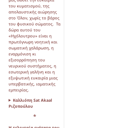
του κυματισμού, της
απολαυστικής αιώρησης
στο Όλον, χωρίς το βάρος
του φυσικού σώματος. Τα
δώρα αυτού του
«Ηχόλουτρου» είναι η
πρωτόγνωρη νοητική και
σωματική χαλάρωση, η
εναρμόνιση κι
εξισορρόπηση του
νευρικού συστήματος, η
εσωτερική γαλήνη και η
εξυψωτική ευκαιρία μιας
υπερβατικής, ιαματικής
εμπειρίας.
Καλλιόπη Sat Akaal
Ριζοπούλου
*
Η τελευταία ενότητα του