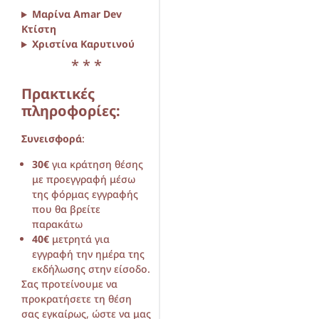
Μαρίνα Amar Dev
Κτίστη
Χριστίνα Καρυτινού
* * *
Πρακτικές
πληροφορίες:
Συνεισφορά
:
30€
για κράτηση θέσης
με προεγγραφή μέσω
της φόρμας εγγραφής
που θα βρείτε
παρακάτω
40€
μετρητά για
εγγραφή την ημέρα της
εκδήλωσης στην είσοδο.
Σας προτείνουμε να
προκρατήσετε τη θέση
σας εγκαίρως, ώστε να μας