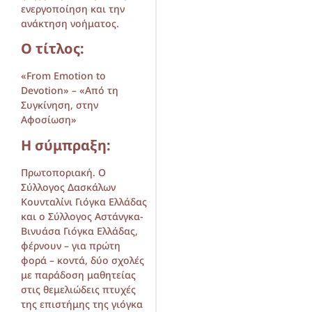
ενεργοποίηση και την
ανάκτηση νοήματος.
Ο τίτλος:
«From Emotion to
Devotion» – «Από τη
Συγκίνηση, στην
Αφοσίωση»
Η σύμπραξη:
Πρωτοποριακή. Ο
Σύλλογος Δασκάλων
Κουνταλίνι Γιόγκα Ελλάδας
και ο Σύλλογος Αστάνγκα-
Βινυάσα Γιόγκα Ελλάδας,
φέρνουν – για πρώτη
φορά – κοντά, δύο σχολές
με παράδοση μαθητείας
στις θεμελιώδεις πτυχές
της επιστήμης της γιόγκα