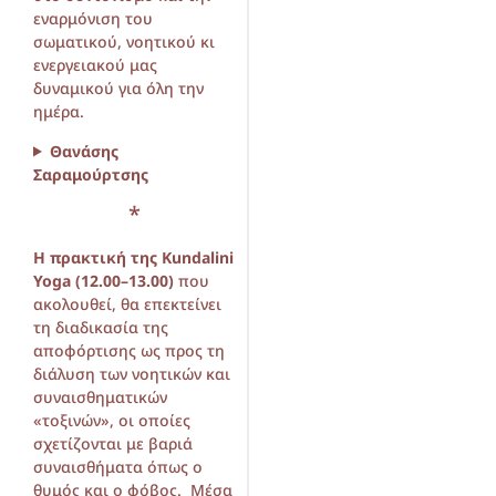
εναρμόνιση του
σωματικού, νοητικού κι
ενεργειακού μας
δυναμικού για όλη την
ημέρα.
Θανάσης
Σαραμούρτσης
*
Η πρακτική της Kundalini
Yoga (12.00–13.00)
που
ακολουθεί, θα επεκτείνει
τη διαδικασία της
αποφόρτισης ως προς τη
διάλυση των νοητικών και
συναισθηματικών
«τοξινών», οι οποίες
σχετίζονται με βαριά
συναισθήματα όπως ο
θυμός και ο φόβος. Μέσα