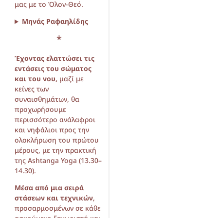
μας με το Όλον-Θεό.
Μηνάς Ραφαηλίδης
*
Έχοντας ελαττώσει τις
εντάσεις του σώματος
και του νου,
μαζί με
κείνες των
συναισθημάτων, θα
προχωρήσουμε
περισσότερο ανάλαφροι
και νηφάλιοι προς την
ολοκλήρωση του πρώτου
μέρους, με την πρακτική
της Ashtanga Yoga (13.30–
14.30).
Μέσα από μια σειρά
στάσεων και τεχνικών
,
προσαρμοσμένων σε κάθε