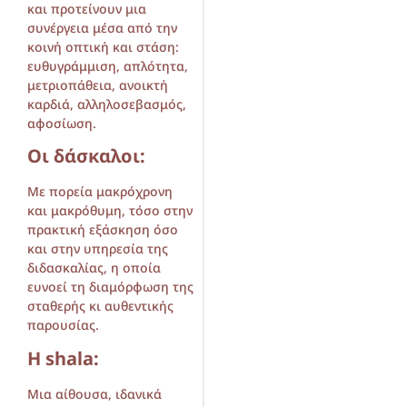
και προτείνουν μια
συνέργεια μέσα από την
κοινή οπτική και στάση:
ευθυγράμμιση, απλότητα,
μετριοπάθεια, ανοικτή
καρδιά, αλληλοσεβασμός,
αφοσίωση.
Οι δάσκαλοι:
Με πορεία μακρόχρονη
και μακρόθυμη, τόσο στην
πρακτική εξάσκηση όσο
και στην υπηρεσία της
διδασκαλίας, η οποία
ευνοεί τη διαμόρφωση της
σταθερής κι αυθεντικής
παρουσίας.
H shala:
Μια αίθουσα, ιδανικά