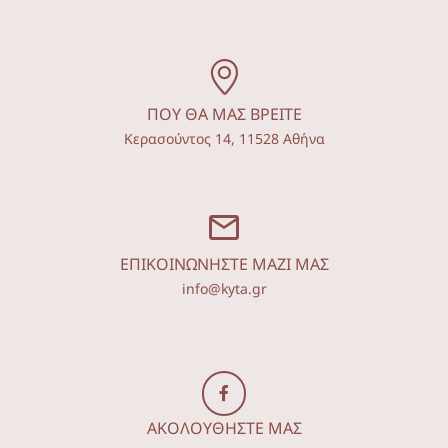
ΠΟΥ ΘΑ ΜΑΣ ΒΡΕΙΤΕ
Κερασούντος 14, 11528 Αθήνα
ΕΠΙΚΟΙΝΩΝΗΣΤΕ ΜΑΖΙ ΜΑΣ
info@kyta.gr
ΑΚΟΛΟΥΘΗΣΤΕ ΜΑΣ