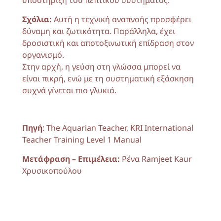
υποστήριξη του πεπτικού συστήματος.
Σχόλια:
Αυτή η τεχνική αναπνοής προσφέρει
δύναμη και ζωτικότητα. Παράλληλα, έχει
δροσιστική και αποτοξινωτική επίδραση στον
οργανισμό.
Στην αρχή, η γεύση στη γλώσσα μπορεί να
είναι πικρή, ενώ με τη συστηματική εξάσκηση
συχνά γίνεται πιο γλυκιά.
Πηγή
: The Aquarian Teacher, KRI International
Teacher Training Level 1 Manual
Μετάφραση – Επιμέλεια:
Ρένα Ramjeet Kaur
Χρυσικοπούλου