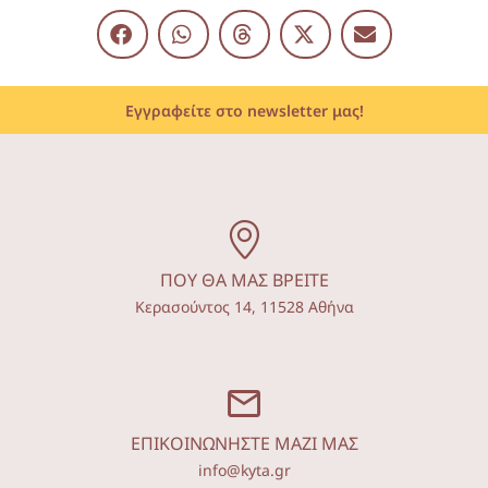
Εγγραφείτε στο newsletter μας!
ΠΟΥ ΘΑ ΜΑΣ ΒΡΕΙΤΕ
Κερασούντος 14, 11528 Αθήνα
ΕΠΙΚΟΙΝΩΝΗΣΤΕ ΜΑΖΙ ΜΑΣ
info@kyta.gr