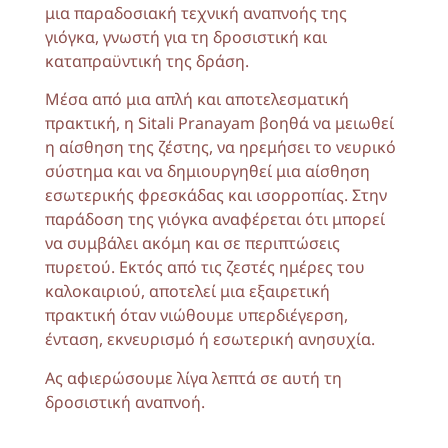
μια παραδοσιακή τεχνική αναπνοής της
γιόγκα, γνωστή για τη δροσιστική και
καταπραϋντική της δράση.
Μέσα από μια απλή και αποτελεσματική
πρακτική, η Sitali Pranayam βοηθά να μειωθεί
η αίσθηση της ζέστης, να ηρεμήσει το νευρικό
σύστημα και να δημιουργηθεί μια αίσθηση
εσωτερικής φρεσκάδας και ισορροπίας. Στην
παράδοση της γιόγκα αναφέρεται ότι μπορεί
να συμβάλει ακόμη και σε περιπτώσεις
πυρετού. Εκτός από τις ζεστές ημέρες του
καλοκαιριού, αποτελεί μια εξαιρετική
πρακτική όταν νιώθουμε υπερδιέγερση,
ένταση, εκνευρισμό ή εσωτερική ανησυχία.
Ας αφιερώσουμε λίγα λεπτά σε αυτή τη
δροσιστική αναπνοή.