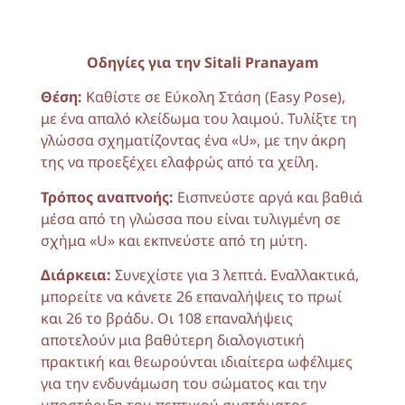
Οδηγίες για την
Sitali Pranayam
Θέση:
Καθίστε σε Εύκολη Στάση (Easy Pose),
με ένα απαλό κλείδωμα του λαιμού. Τυλίξτε τη
γλώσσα σχηματίζοντας ένα «U», με την άκρη
της να προεξέχει ελαφρώς από τα χείλη.
Τρόπος αναπνοής:
Εισπνεύστε αργά και βαθιά
μέσα από τη γλώσσα που είναι τυλιγμένη σε
σχήμα «U» και εκπνεύστε από τη μύτη.
Διάρκεια:
Συνεχίστε για 3 λεπτά. Εναλλακτικά,
μπορείτε να κάνετε 26 επαναλήψεις το πρωί
και 26 το βράδυ. Οι 108 επαναλήψεις
αποτελούν μια βαθύτερη διαλογιστική
πρακτική και θεωρούνται ιδιαίτερα ωφέλιμες
για την ενδυνάμωση του σώματος και την