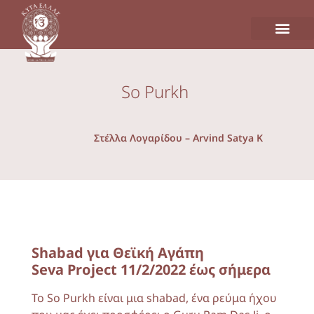
So Purkh
Στέλλα Λογαρίδου – Arvind Satya K
Shabad για Θεϊκή Αγάπη
Seva Project 11/2/2022 έως σήμερα
Το So Purkh είναι μια shabad, ένα ρεύμα ήχου