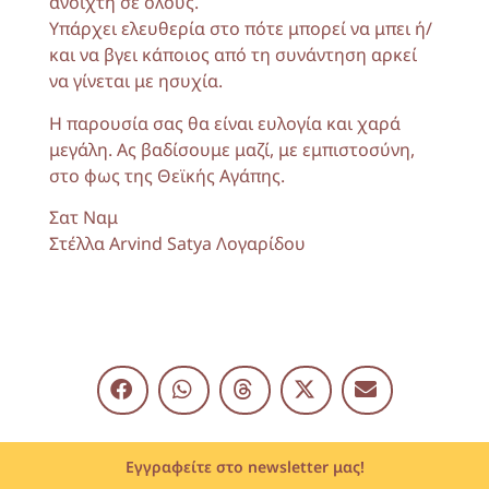
ανοιχτή σε όλους.
Υπάρχει ελευθερία στο πότε μπορεί να μπει ή/
και να βγει κάποιος από τη συνάντηση αρκεί
να γίνεται με ησυχία.
Η παρουσία σας θα είναι ευλογία και χαρά
μεγάλη. Ας βαδίσουμε μαζί, με εμπιστοσύνη,
στο φως της Θεϊκής Αγάπης.
Σατ Ναμ
Στέλλα Arvind Satya Λογαρίδου
Εγγραφείτε στο newsletter μας!