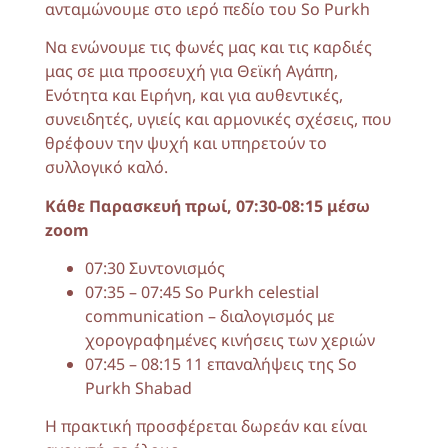
ανταμώνουμε στο ιερό πεδίο του So Purkh
Να ενώνουμε τις φωνές μας και τις καρδιές
μας σε μια προσευχή για Θεϊκή Αγάπη,
Ενότητα και Ειρήνη, και για αυθεντικές,
συνειδητές, υγιείς και αρμονικές σχέσεις, που
θρέφουν την ψυχή και υπηρετούν το
συλλογικό καλό.
Κάθε Παρασκευή πρωί, 07:30-08:15 μέσω
zoom
07:30 Συντονισμός
07:35 – 07:45 So Purkh celestial
communication – διαλογισμός με
χορογραφημένες κινήσεις των χεριών
07:45 – 08:15 11 επαναλήψεις της So
Purkh Shabad
Η πρακτική προσφέρεται δωρεάν και είναι