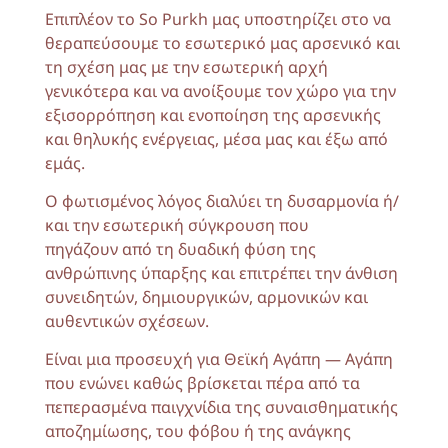
Επιπλέον το So Purkh μας υποστηρίζει στο να
θεραπεύσουμε το εσωτερικό μας αρσενικό και
τη σχέση μας με την εσωτερική αρχή
γενικότερα και να ανοίξουμε τον χώρο για την
εξισορρόπηση και ενοποίηση της αρσενικής
και θηλυκής ενέργειας, μέσα μας και έξω από
εμάς.
Ο φωτισμένος λόγος διαλύει τη δυσαρμονία ή/
και την εσωτερική σύγκρουση που
πηγάζουν από τη δυαδική φύση της
ανθρώπινης ύπαρξης και επιτρέπει την άνθιση
συνειδητών, δημιουργικών, αρμονικών και
αυθεντικών σχέσεων.
Είναι μια προσευχή για Θεϊκή Αγάπη — Αγάπη
που ενώνει καθώς βρίσκεται πέρα από τα
πεπερασμένα παιγχνίδια της συναισθηματικής
αποζημίωσης, του φόβου ή της ανάγκης