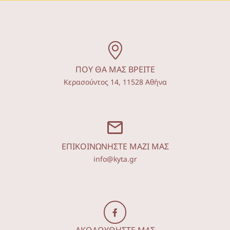
ΠΟΥ ΘΑ ΜΑΣ ΒΡΕΙΤΕ
Κερασούντος 14, 11528 Αθήνα
ΕΠΙΚΟΙΝΩΝΗΣΤΕ ΜΑΖΙ ΜΑΣ
info@kyta.gr