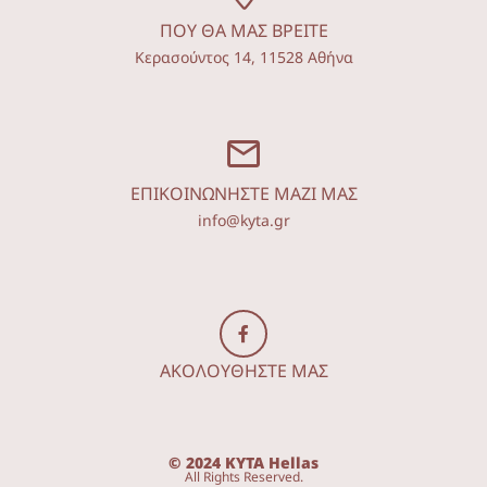
ΠΟΥ ΘΑ ΜΑΣ ΒΡΕΙΤΕ
Κερασούντος 14, 11528 Αθήνα
ΕΠΙΚΟΙΝΩΝΗΣΤΕ ΜΑΖΙ ΜΑΣ
info@kyta.gr
ΑΚΟΛΟΥΘΗΣΤΕ ΜΑΣ
© 2024 KYTA Hellas
All Rights Reserved.