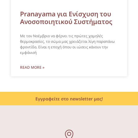
Pranayama για Ενίσχυση του
Ανοσοποιητικού Συστήματος
Με τον Νοέμβριο να φέρνει τις πρώτες χαμηλές
θερμοκρασίες, το σώμα μας χρειάζεται λίγη παραπάνω
φροντίδα. Είναι η εποχή όπου οι ιώσεις κάνουν την
εμφάνισή
READ MORE »
Εγγραφείτε στο newsletter μας!