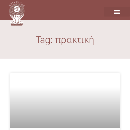
Tag: πρακτική