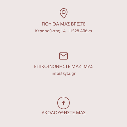
ΠΟΥ ΘΑ ΜΑΣ ΒΡΕΙΤΕ
Κερασούντος 14, 11528 Αθήνα
ΕΠΙΚΟΙΝΩΝΗΣΤΕ ΜΑΖΙ ΜΑΣ
info@kyta.gr
ΑΚΟΛΟΥΘΗΣΤΕ ΜΑΣ