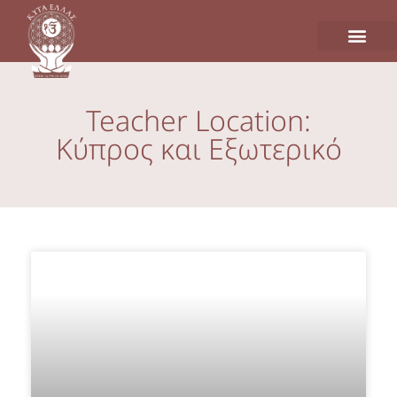
Teacher Location:
Κύπρος και Εξωτερικό