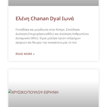
Ελένη Chanan Dyal Ιωνά
Γεννήθηκα και μεγάλωσα στην Κύπρο. Σπούδασα
Διοίκηση Επιχειρήσεων(BSc) και Διοίκηση Ανθρωπίνου
Δυναμικού (MSc). Είμαι μητέρα τριών υπέροχων
αγοριών και θεωρώ την οικογένεια μας το πιο
READ MORE »