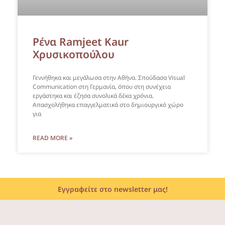
Ρένα Ramjeet Kaur
Χρυσικοπούλου
Γεννήθηκα και μεγάλωσα στην Αθήνα. Σπούδασα Visual
Communication στη Γερμανία, όπου στη συνέχεια
εργάστηκα και έζησα συνολικά δέκα χρόνια.
Απασχολήθηκα επαγγελματικά στο δημιουργικό χώρο
για
READ MORE »
Εγγραφείτε στο newsletter μας!