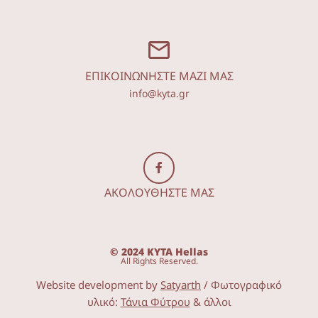
ΕΠΙΚΟΙΝΩΝΗΣΤΕ ΜΑΖΙ ΜΑΣ
info@kyta.gr
ΑΚΟΛΟΥΘΗΣΤΕ ΜΑΣ
© 2024 KYTA Hellas
All Rights Reserved.
Website development by
Satyarth
/ Φωτογραφικό
υλικό:
Τάνια Φύτρου
& άλλοι