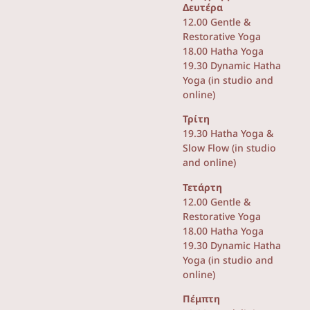
Δευτέρα
12.00 Gentle &
Restorative Yoga
18.00 Hatha Yoga
19.30 Dynamic Hatha
Yoga (in studio and
online)
Τρίτη
19.30 Hatha Yoga &
Slow Flow (in studio
and online)
Τετάρτη
12.00 Gentle &
Restorative Yoga
18.00 Hatha Yoga
19.30 Dynamic Hatha
Yoga (in studio and
online)
Πέμπτη