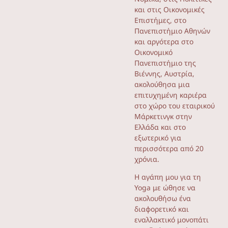
και στις Οικονομικές
Επιστήμες, στο
Πανεπιστήμιο Αθηνών
και αργότερα στο
Οικονομικό
Πανεπιστήμιο της
Βιέννης, Αυστρία,
ακολούθησα μια
επιτυχημένη καριέρα
στο χώρο του εταιρικού
Μάρκετινγκ στην
Ελλάδα και στο
εξωτερικό για
περισσότερα από 20
χρόνια.
Η αγάπη μου για τη
Yoga με ώθησε να
ακολουθήσω ένα
διαφορετικό και
εναλλακτικό μονοπάτι