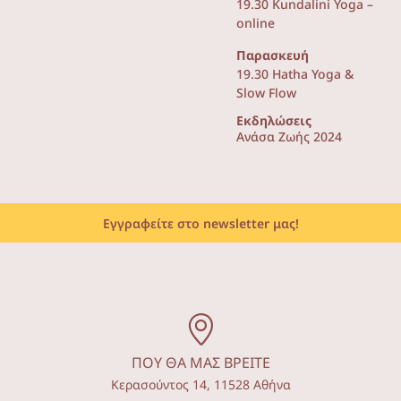
19.30 Kundalini Yoga –
online
Παρασκευή
19.30 Hatha Yoga &
Slow Flow
Εκδηλώσεις
Ανάσα Ζωής 2024
Εγγραφείτε στο newsletter μας!
ΠΟΥ ΘΑ ΜΑΣ ΒΡΕΙΤΕ
Κερασούντος 14, 11528 Αθήνα